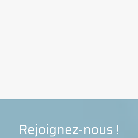
Rejoignez-nous !