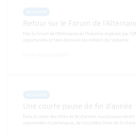
Actualité
Retour sur le Forum de l’Alternanc
Hier, le Forum de l’Alternance de l’Industrie organisé par 
opportunités et faire découvrir les métiers de l’industrie.
Posté le 13/03/2026
Actualité
Une courte pause de fin d’année
Dans le cadre des fêtes de fin d’année, nos bureaux seron
industrielles et partenaires, de très belles fêtes de fin d’