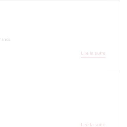
rmands.
Lire la suite
Lire la suite