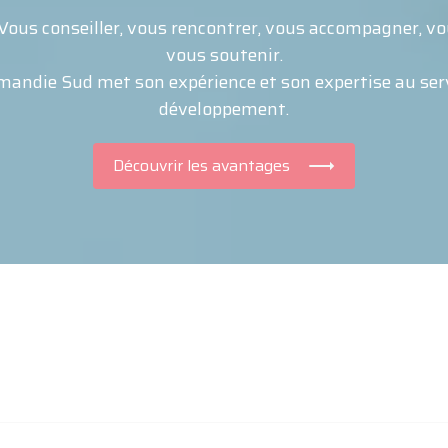
Vous conseiller, vous rencontrer, vous accompagner, vo
vous soutenir.
andie Sud met son expérience et son expertise au serv
développement.
Découvrir les avantages