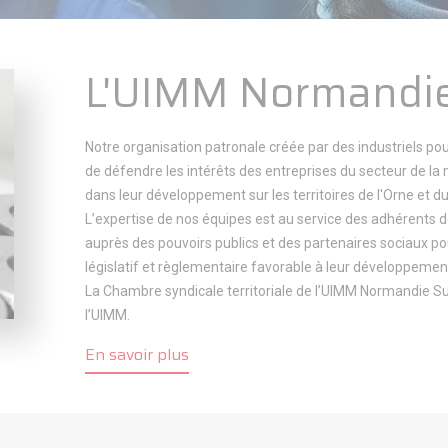
L'UIMM Normandi
Notre organisation patronale créée par des industriels pour
de défendre les intérêts des entreprises du secteur de la
dans leur développement sur les territoires de l'Orne et d
L’expertise de nos équipes est au service des adhérents 
auprès des pouvoirs publics et des partenaires sociaux p
législatif et règlementaire favorable à leur développemen
La Chambre syndicale territoriale de l’UIMM Normandie S
l’UIMM.
En savoir plus