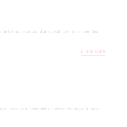
es de formation autour d’un objectif commun : créer des
Lire la suite
ous adressons à l’ensemble de nos adhérents, entreprises