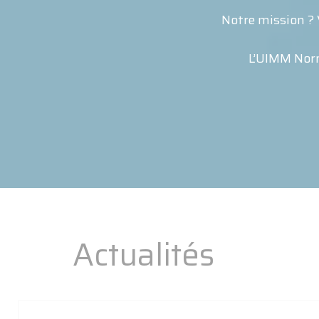
Notre mission ? 
L’UIMM Norm
Actualités