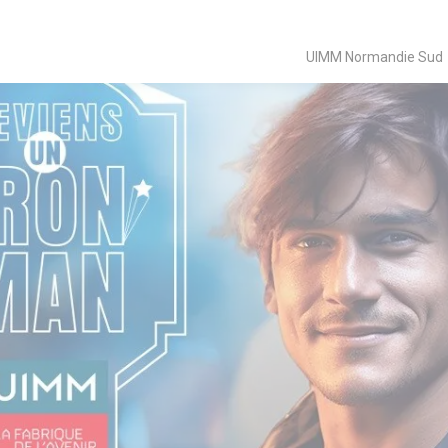
UIMM Normandie Sud