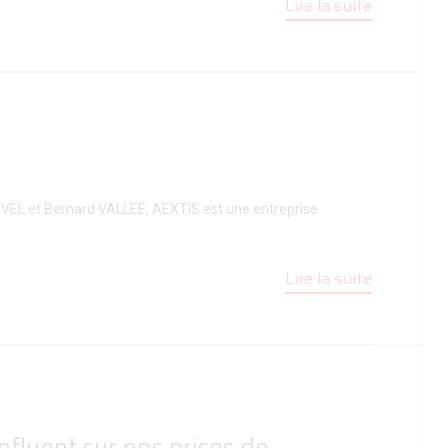
Lire la suite
EVEL et Bernard VALLEE, AEXTIS est une entreprise
Lire la suite