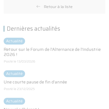
Retour à la liste
Panneau de gestion des cookies
Dernières actualités
Actualité
Retour sur le Forum de l’Alternance de l’Industrie
2026 !
Posté le 13/03/2026
Actualité
Une courte pause de fin d’année
Posté le 23/12/2025
Actualité