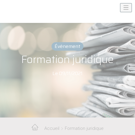
Événement
Formation juridique
Le 09/11/2021
Accueil
Formation juridique