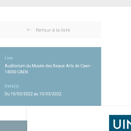
Retour à la liste
Lieu
Auditorium du Musée des Beaux-Arts de Caen -
14000 CAEN
Date(s)
Du 10/03/2022 au 10/03/2022