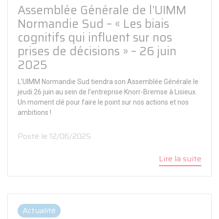
Assemblée Générale de l’UIMM
Normandie Sud – « Les biais
cognitifs qui influent sur nos
prises de décisions » – 26 juin
2025
L’UIMM Normandie Sud tiendra son Assemblée Générale le
jeudi 26 juin au sein de l’entreprise Knorr-Bremse à Lisieux.
Un moment clé pour faire le point sur nos actions et nos
ambitions !
Posté le 12/06/2025
Lire la suite
Actualité