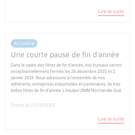
Lire la suite
Actualité
Une courte pause de fin d’année
Dans le cadre des fêtes de fin d’année, nos bureaux seront
exceptionnellement fermés les 26 décembre 2025 et 2
janvier 2026. Nous adressons à l’ensemble de nos
adhérents, entreprises industrielles et partenaires, de très
belles fêtes de fin d’année. L’équipe UIMM Normandie Sud.
Posté le 23/12/2025
Lire la suite