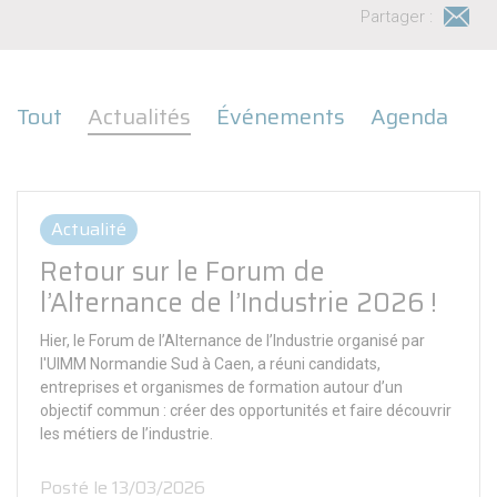
Partager :
Tout
Actualités
Événements
Agenda
Actualité
Retour sur le Forum de
l’Alternance de l’Industrie 2026 !
Hier, le Forum de l’Alternance de l’Industrie organisé par
l'UIMM Normandie Sud à Caen, a réuni candidats,
entreprises et organismes de formation autour d’un
objectif commun : créer des opportunités et faire découvrir
les métiers de l’industrie.
Posté le 13/03/2026