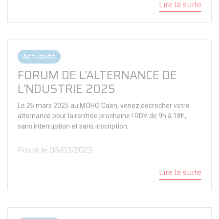
Lire la suite
Actualité
FORUM DE L’ALTERNANCE DE
L’NDUSTRIE 2025
Le 26 mars 2025 au MOHO Caen, venez décrocher votre
alternance pour la rentrée prochaine ! RDV de 9h à 18h,
sans interruption et sans inscription.
Posté le 06/03/2025
Lire la suite