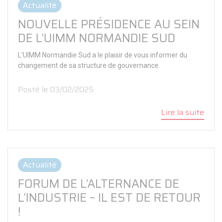
Actualité
NOUVELLE PRÉSIDENCE AU SEIN
DE L’UIMM NORMANDIE SUD
L'UIMM Normandie Sud a le plaisir de vous informer du
changement de sa structure de gouvernance.
Posté le 03/02/2025
Lire la suite
Actualité
FORUM DE L’ALTERNANCE DE
L’INDUSTRIE – IL EST DE RETOUR
!