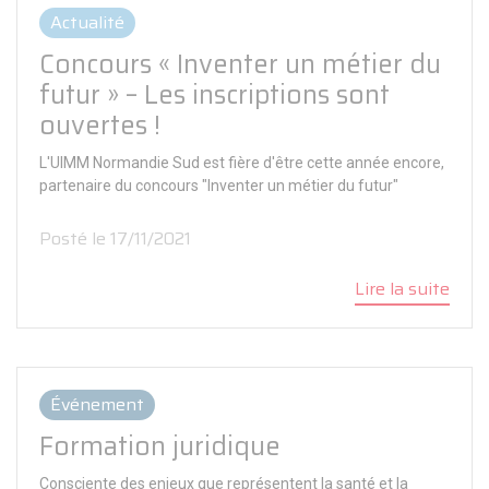
Actualité
Concours « Inventer un métier du
futur » – Les inscriptions sont
ouvertes !
L'UIMM Normandie Sud est fière d'être cette année encore,
partenaire du concours "Inventer un métier du futur"
Posté le 17/11/2021
Lire la suite
Événement
Formation juridique
Consciente des enjeux que représentent la santé et la