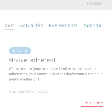
Partager :
Tout
Actualités
Événements
Agenda
Actualité
Nouvel adhérent !
Afin de mettre (encore plus) en lumière nos entreprises
adhérentes, nous communiquerons dorénavant sur chaque
nouvelle adhésion !
Posté le 06/04/2022
Lire la suite