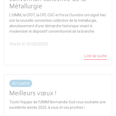
Métallurgie
L’UIMM, la CFDT, la CFE-CGC et Force Ouvrière ont signé hier
soir la nouvelle convention collective de la métallurgie,
aboutissement d’une démarche historique visant à
moderniser le dispositif conventionnel de la branche.
Posté le 10/02/2022
Lire la suite
Actualité
Meilleurs vœux !
Toute l'équipe de l'UIMM Normandie Sud vous souhaite une
excellente année 2022, à vous et vos proches !