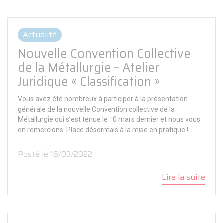
Actualité
Nouvelle Convention Collective
de la Métallurgie – Atelier
Juridique « Classification »
Vous avez été nombreux à participer à la présentation
générale de la nouvelle Convention collective de la
Métallurgie qui s’est tenue le 10 mars dernier et nous vous
en remercions. Place désormais à la mise en pratique !
Posté le 16/03/2022
Lire la suite