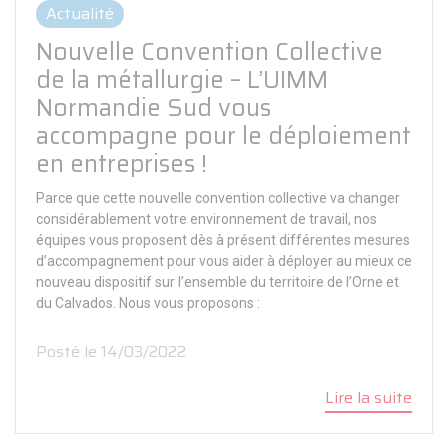
Actualité
Nouvelle Convention Collective
de la métallurgie – L’UIMM
Normandie Sud vous
accompagne pour le déploiement
en entreprises !
Parce que cette nouvelle convention collective va changer
considérablement votre environnement de travail, nos
équipes vous proposent dès à présent différentes mesures
d’accompagnement pour vous aider à déployer au mieux ce
nouveau dispositif sur l’ensemble du territoire de l’Orne et
du Calvados. Nous vous proposons :
Posté le 14/03/2022
Lire la suite