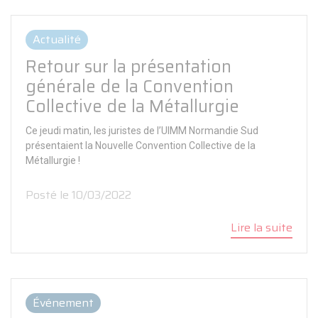
Actualité
Retour sur la présentation
générale de la Convention
Collective de la Métallurgie
Ce jeudi matin, les juristes de l’UIMM Normandie Sud
présentaient la Nouvelle Convention Collective de la
Métallurgie !
Posté le 10/03/2022
Lire la suite
Événement