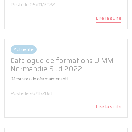
Posté le 05/01/2022
Lire la suite
Actualité
Catalogue de formations UIMM
Normandie Sud 2022
Découvrez- le dès maintenant !
Posté le 26/11/2021
Lire la suite